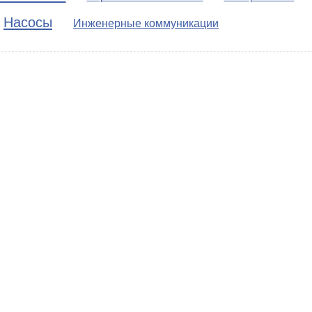
Насосы
Инженерные коммуникации