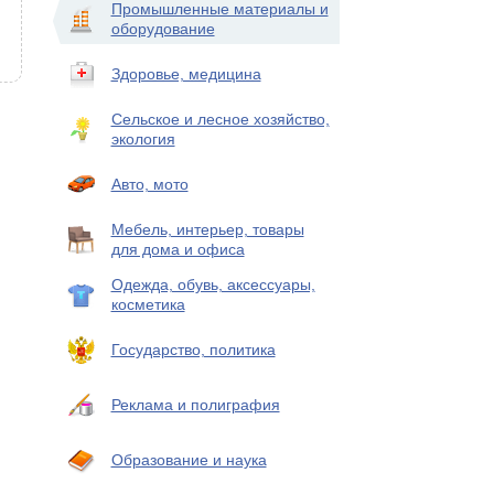
Промышленные материалы и
оборудование
Здоровье, медицина
Сельское и лесное хозяйство,
экология
Авто, мото
Мебель, интерьер, товары
для дома и офиса
Одежда, обувь, аксессуары,
косметика
Государство, политика
Реклама и полиграфия
Образование и наука