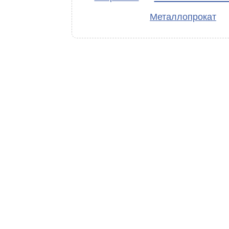
Металлопрокат