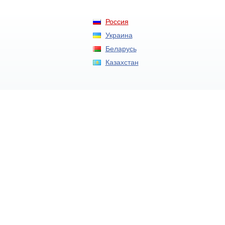
Россия
Украина
Беларусь
Казахстан