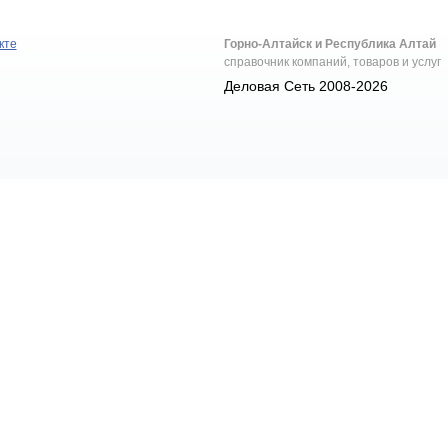
кте
Горно-Алтайск и Республика Алтай
справочник компаний, товаров и услуг
Деловая Сеть 2008-2026